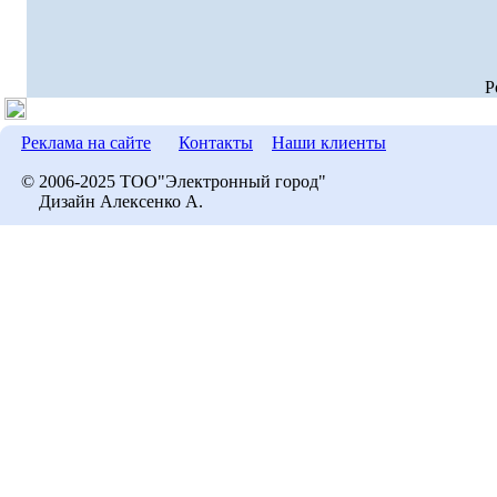
P
Реклама на сайте
Контакты
Наши клиенты
© 2006-2025 ТОО"Электронный город"
Дизайн Алексенко А.