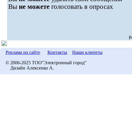
Вы
не можете
голосовать в опросах
P
Реклама на сайте
Контакты
Наши клиенты
© 2006-2025 ТОО"Электронный город"
Дизайн Алексенко А.