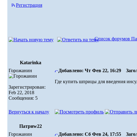
Регистрация
Список форумов Па
Katarinka
Горожанин
Добавлено: Чт Фев 22, 16:29
Загол
Где купить шприцы для введения инсу
Зарегистрирован:
Feb 22, 2018
Сообщения: 5
Вернуться к началу
Патриw22
Горожанин
Добавлено: Сб Фев 24, 17:55
Загол