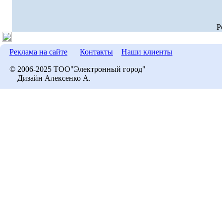
P
Реклама на сайте
Контакты
Наши клиенты
© 2006-2025 ТОО"Электронный город"
Дизайн Алексенко А.