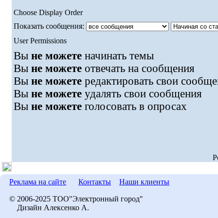
Choose Display Order
Показать сообщения:
User Permissions
Вы
не можете
начинать темы
Вы
не можете
отвечать на сообщения
Вы
не можете
редактировать свои сообще
Вы
не можете
удалять свои сообщения
Вы
не можете
голосовать в опросах
P
Реклама на сайте
Контакты
Наши клиенты
© 2006-2025 ТОО"Электронный город"
Дизайн Алексенко А.