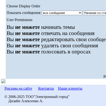
Choose Display Order
Показать сообщения:
User Permissions
Вы
не можете
начинать темы
Вы
не можете
отвечать на сообщения
Вы
не можете
редактировать свои сообще
Вы
не можете
удалять свои сообщения
Вы
не можете
голосовать в опросах
P
Реклама на сайте
Контакты
Наши клиенты
© 2006-2025 ТОО"Электронный город"
Дизайн Алексенко А.