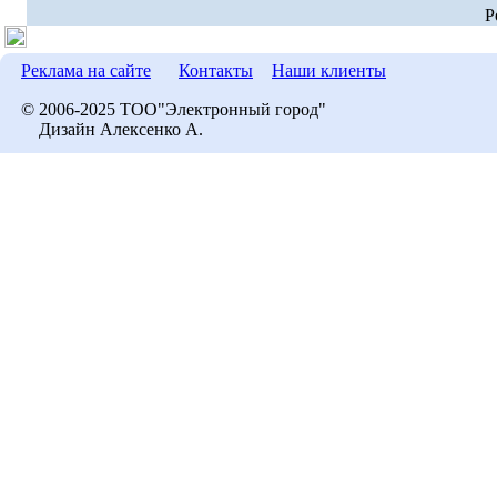
P
Реклама на сайте
Контакты
Наши клиенты
© 2006-2025 ТОО"Электронный город"
Дизайн Алексенко А.