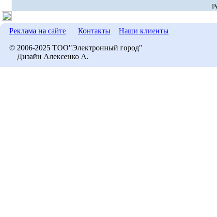
P
Реклама на сайте
Контакты
Наши клиенты
© 2006-2025 ТОО"Электронный город"
Дизайн Алексенко А.