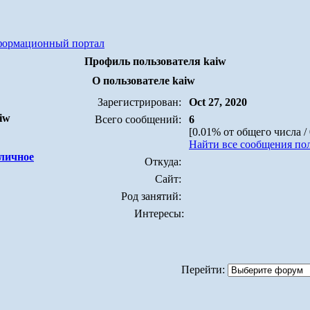
формационный портал
Профиль пользователя kaiw
О пользователе kaiw
Зарегистрирован:
Oct 27, 2020
iw
Всего сообщений:
6
[0.01% от общего числа /
Найти все сообщения пол
Откуда:
Сайт:
Род занятий:
Интересы:
Перейти: