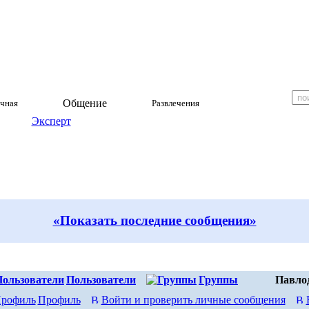
Общение
чная
Развлечения
Эксперт
«Показать последние сообщения»
Пользователи
Группы
Павло
Профиль
Войти и проверить личные сообщения