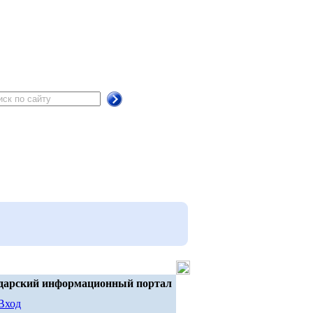
дарский информационный портал
Вход