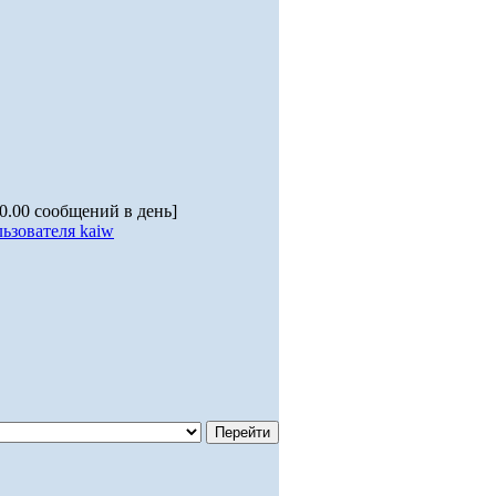
 0.00 сообщений в день]
ьзователя kaiw