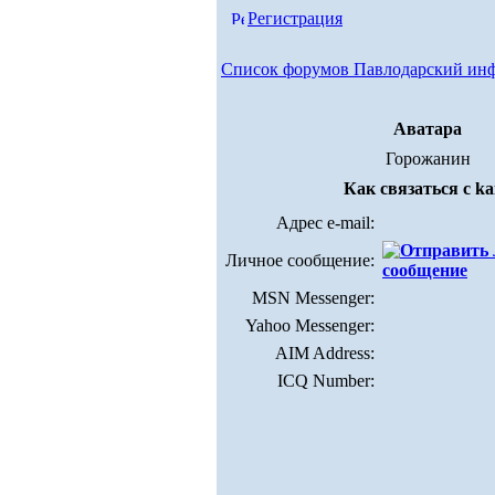
Регистрация
Список форумов Павлодарский ин
Аватара
Горожанин
Как связаться с ka
Адрес e-mail:
Личное сообщение:
MSN Messenger:
Yahoo Messenger:
AIM Address:
ICQ Number: