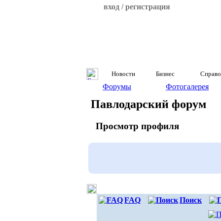
вход / регистрация
Новости
Бизнес
Справо
Форумы
Фотогалерея
Павлодарский форум
Просмотр профиля
FAQ
Поиск