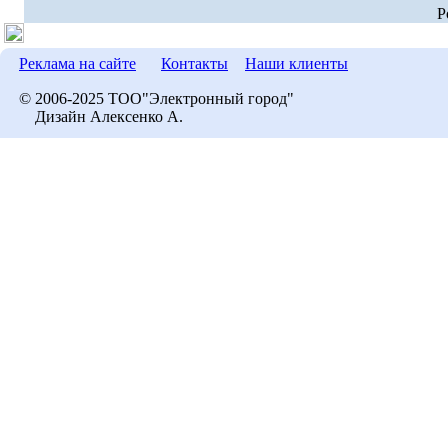
P
Реклама на сайте
Контакты
Наши клиенты
© 2006-2025 ТОО"Электронный город"
Дизайн Алексенко А.