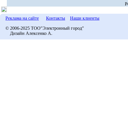
P
Реклама на сайте
Контакты
Наши клиенты
© 2006-2025 ТОО"Электронный город"
Дизайн Алексенко А.