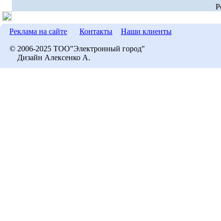
P
Реклама на сайте
Контакты
Наши клиенты
© 2006-2025 ТОО"Электронный город"
Дизайн Алексенко А.