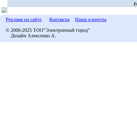
P
Реклама на сайте
Контакты
Наши клиенты
© 2006-2025 ТОО"Электронный город"
Дизайн Алексенко А.