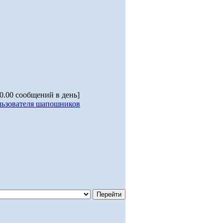
 0.00 сообщений в день]
льзователя шапошников