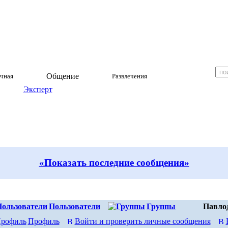
Общение
чная
Развлечения
Эксперт
«Показать последние сообщения»
Пользователи
Группы
Павло
Профиль
Войти и проверить личные сообщения