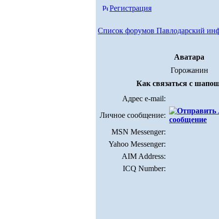
Регистрация
Список форумов Павлодарский ин
Аватара
Горожанин
Как связаться с шапо
Адрес e-mail:
Личное сообщение:
MSN Messenger:
Yahoo Messenger:
AIM Address:
ICQ Number: