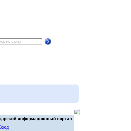
дарский информационный портал
Вход