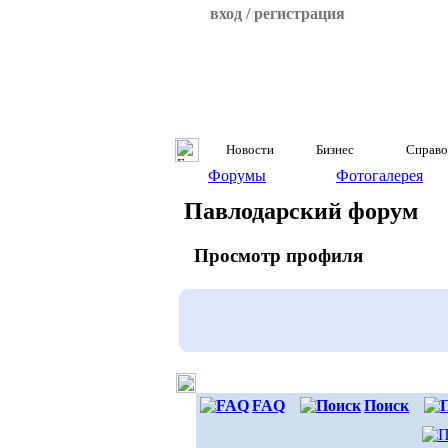
вход / регистрация
Новости
Бизнес
Справо
Форумы
Фотогалерея
Павлодарский форум
Просмотр профиля
FAQ
Поиск