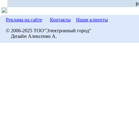
P
Реклама на сайте
Контакты
Наши клиенты
© 2006-2025 ТОО"Электронный город"
Дизайн Алексенко А.