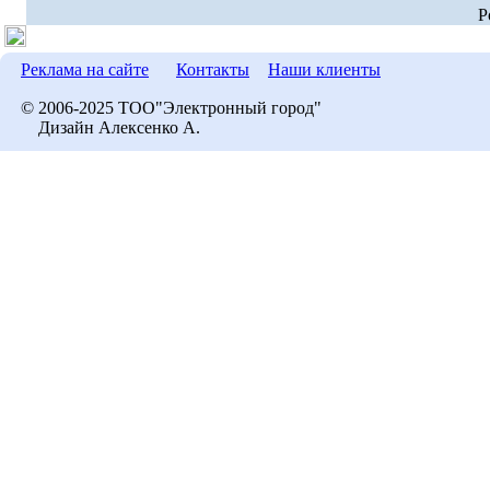
P
Реклама на сайте
Контакты
Наши клиенты
© 2006-2025 ТОО"Электронный город"
Дизайн Алексенко А.