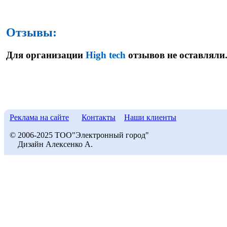
Отзывы:
Для организации
High tech
отзывов не оставляли
Реклама на сайте
Контакты
Наши клиенты
© 2006-2025 ТОО"Электронный город"
Дизайн Алексенко А.