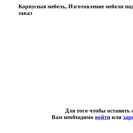
Корпусная мебель, Изготовление мебели по
заказ
Для того чтобы оставить 
Вам необходимо
войти
или
зар