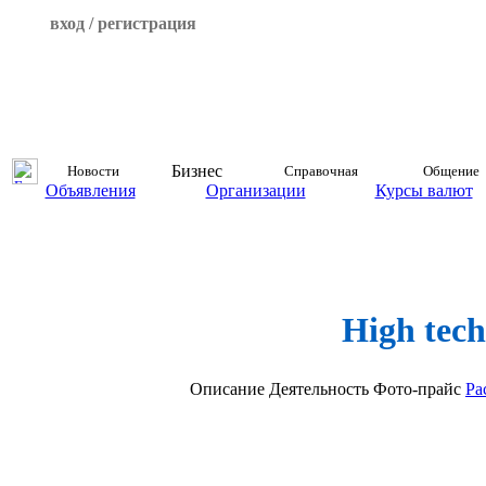
вход / регистрация
Бизнес
Новости
Справочная
Общение
Объявления
Организации
Курсы валют
High tech
Описание
Деятельность
Фото-прайс
Ра