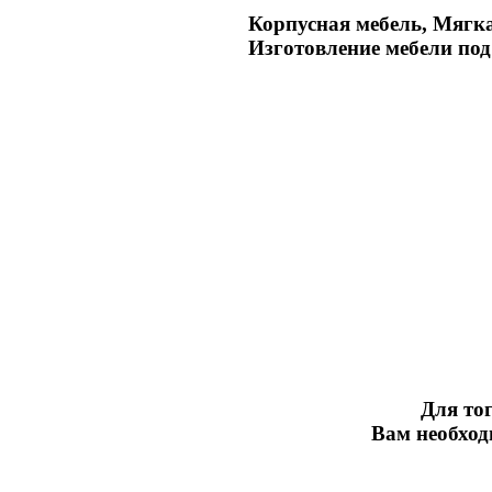
Корпусная мебель, Мягка
Изготовление мебели под
Для тог
Вам необхо