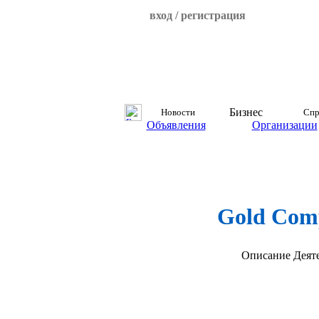
вход / регистрация
Бизнес
Новости
Спр
Объявления
Организации
Gold Com
Описание
Деят