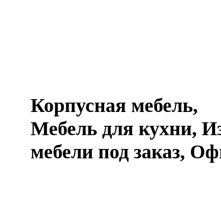
Корпусная мебель,
Мебель для кухни, И
мебели под заказ, О