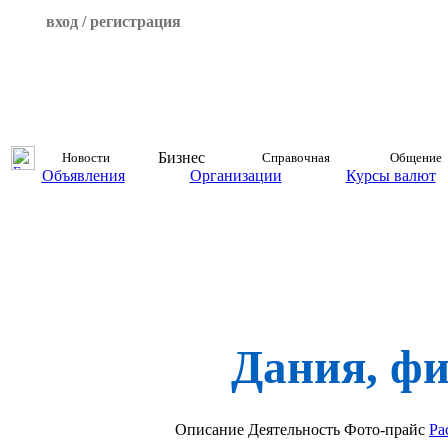
вход / регистрация
Бизнес
Новости
Справочная
Общение
Объявления
Организации
Курсы валют
Дания, ф
Описание
Деятельность
Фото-прайс
Ра