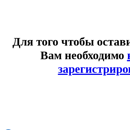
Для того чтобы остав
Вам необходимо
зарегистриро