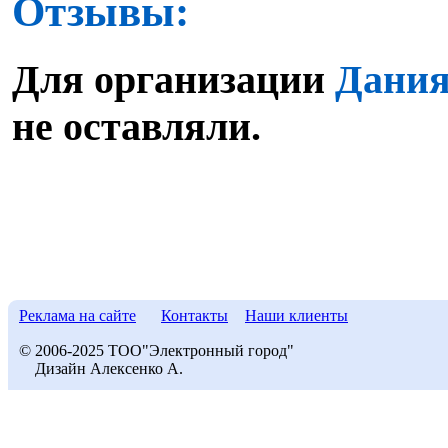
Отзывы:
Для организации
Дания
не оставляли.
Реклама на сайте
Контакты
Наши клиенты
© 2006-2025 ТОО"Электронный город"
Дизайн Алексенко А.