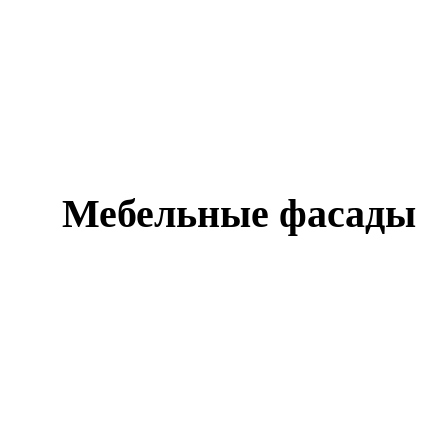
Мебельные фасады