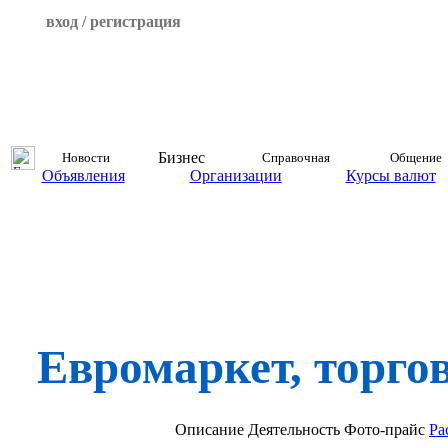
вход / регистрация
Бизнес
Новости
Справочная
Общение
Объявления
Организации
Курсы валют
Евромаркет, торго
Описание
Деятельность
Фото-прайс
Ра