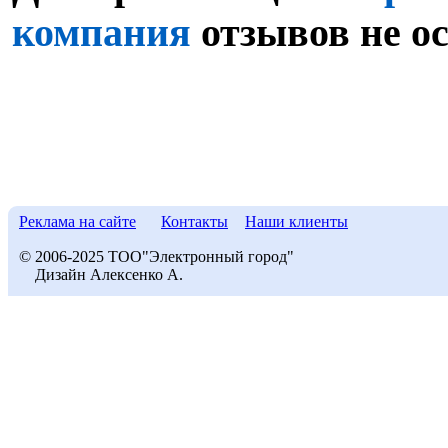
компания
отзывов не о
Реклама на сайте
Контакты
Наши клиенты
© 2006-2025 ТОО"Электронный город"
Дизайн Алексенко А.