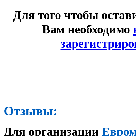
Для того чтобы остав
Вам необходимо
зарегистриро
Отзывы:
Для организации
Евром