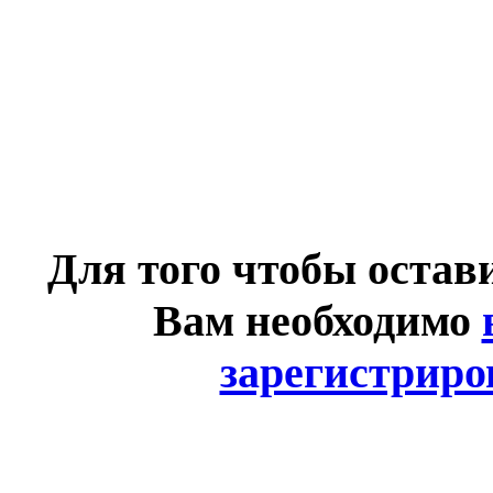
Для того чтобы остав
Вам необходимо
зарегистриро