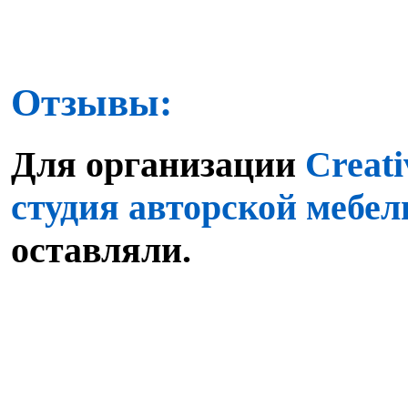
Отзывы:
Для организации
Creati
студия авторской мебел
оставляли.