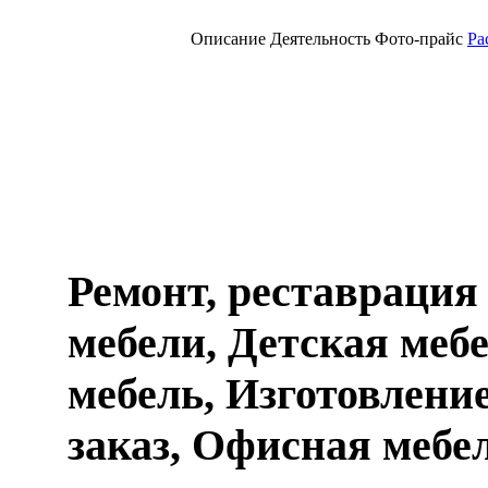
Описание
Деятельность
Фото-прайс
Ра
Ремонт, реставрация
мебели, Детская меб
мебель, Изготовлени
заказ, Офисная мебе