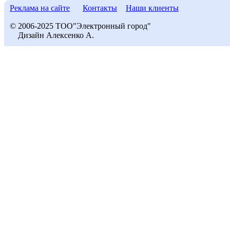
Реклама на сайте
Контакты
Наши клиенты
© 2006-2025 ТОО"Электронный город"
Дизайн Алексенко А.