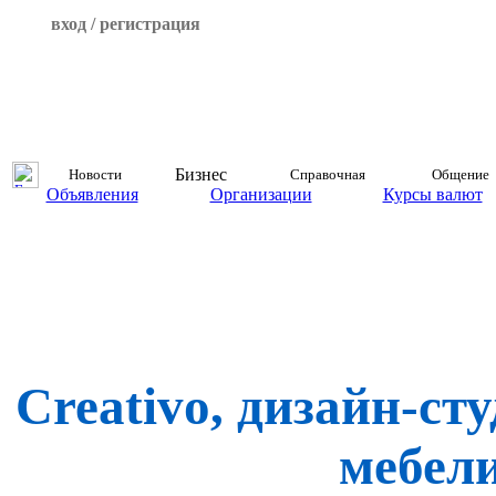
вход / регистрация
Бизнес
Новости
Справочная
Общение
Объявления
Организации
Курсы валют
Creativo, дизайн-ст
мебел