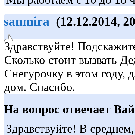
sanmira
(12.12.2014, 2
Здравствуйте! Подскажите
Сколько стоит вызвать Де
Снегурочку в этом году, д
дом. Спасибо.
На вопрос отвечает Вай
Здравствуйте! В среднем,