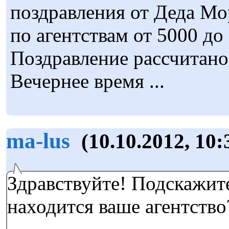
поздравления от Деда Мо
по агентствам от 5000 до 
Поздравление рассчитано
Вечернее время ...
ma-lus
(10.10.2012, 10:
Здравствуйте! Подскажите
находится ваше агентство