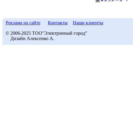
Реклама на сайте
Контакты
Наши клиенты
© 2006-2025 ТОО"Электронный город"
Дизайн Алексенко А.