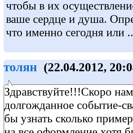
чтобы в их осуществлен
ваше сердце и душа. Опре
что именно сегодня или ..
толян
(22.04.2012, 20:0
Здравствуйте!!!Скоро нам
долгожданное событие-св
бы узнать сколько пример
на все оформление,хотя 