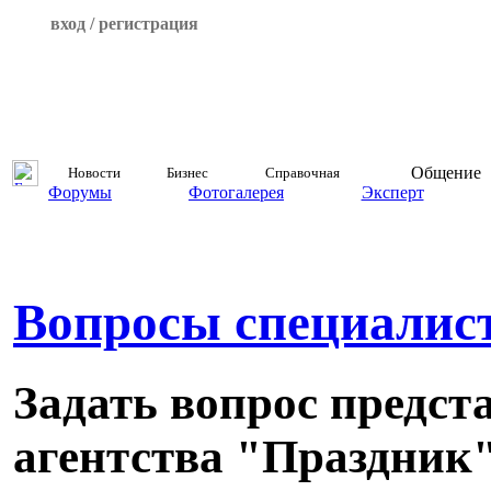
вход / регистрация
Общение
Новости
Бизнес
Справочная
Форумы
Фотогалерея
Эксперт
Вопросы специалис
Задать вопрос предст
агентства "Праздник