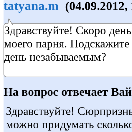
tatyana.m
(04.09.2012,
Здравствуйте! Скоро ден
моего парня. Подскажите 
день незабываемым?
На вопрос отвечает Вай
Здравствуйте! Сюрпризн
можно придумать сколько 